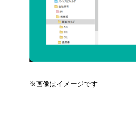
※画像はイメージです