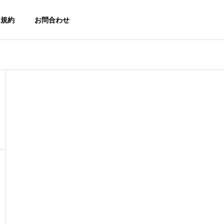
・規約
お問合わせ