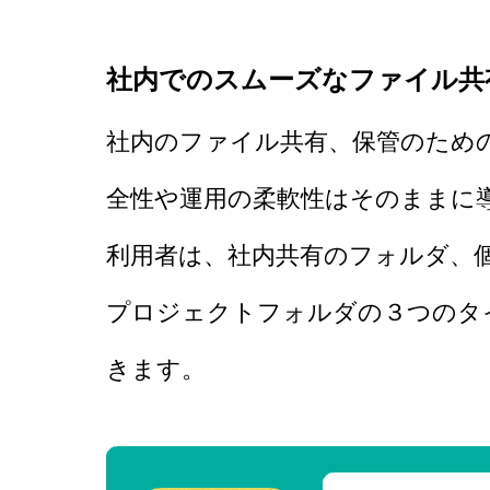
社内でのスムーズなファイル共
社内のファイル共有、保管のため
全性や運用の柔軟性はそのまま
に
利用者は、社内共有のフォルダ、
プロジェクトフォルダの３つのタ
きます。