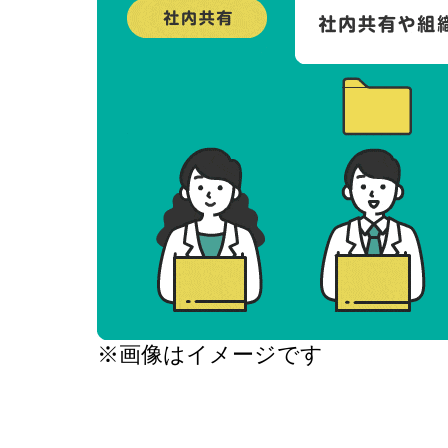
※画像はイメージです