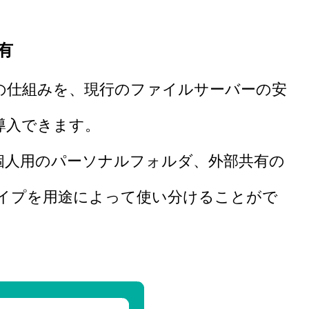
有
の仕組みを、
現行のファイルサーバーの安
導入できます。
個人用のパーソナルフォルダ、外部共有の
イプを用途によって使い分けることがで