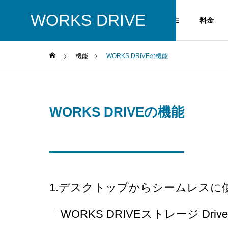
WORKS DRIVE
HOME
料金
機能
WORKS DRIVEの機能
WORKS DRIVEの機能
1.
デスクトップからシームレスに
「WORKS DRIVEストレージ Driv