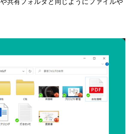
ブや共有フォルダと同じようにファイルや