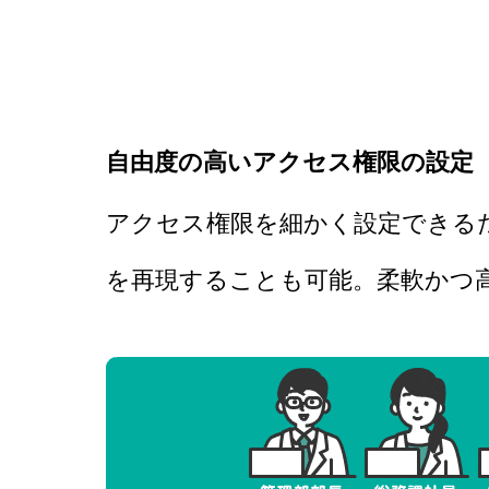
自由度の高いアクセス権限の設定
アクセス権限を細かく設定できる
を再現することも可能
。柔軟かつ